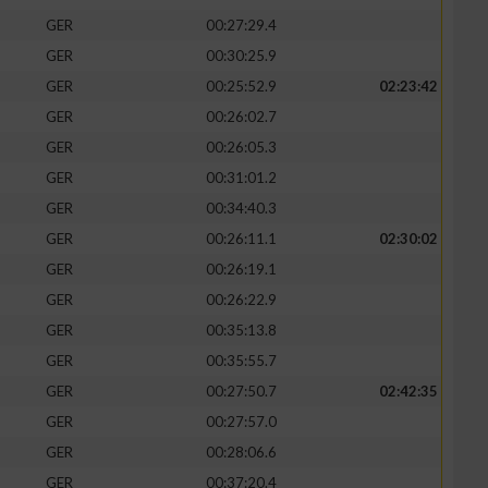
GER
00:27:29.4
GER
00:30:25.9
GER
00:25:52.9
02:23:42
GER
00:26:02.7
GER
00:26:05.3
GER
00:31:01.2
GER
00:34:40.3
GER
00:26:11.1
02:30:02
GER
00:26:19.1
GER
00:26:22.9
GER
00:35:13.8
GER
00:35:55.7
GER
00:27:50.7
02:42:35
GER
00:27:57.0
GER
00:28:06.6
GER
00:37:20.4