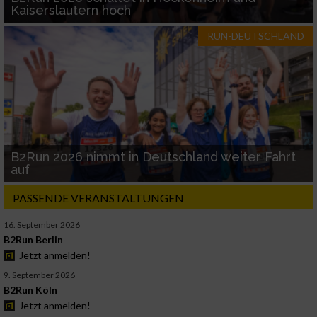
Kaiserslautern hoch
RUN-DEUTSCHLAND
B2Run 2026 nimmt in Deutschland weiter Fahrt
auf
PASSENDE VERANSTALTUNGEN
16. September 2026
B2Run Berlin
Jetzt anmelden!
9. September 2026
B2Run Köln
Jetzt anmelden!