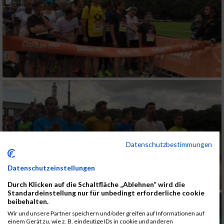
Datenschutzbestimmungen
Datenschutzeinstellungen
Durch Klicken auf die Schaltfläche „Ablehnen“ wird die
Standardeinstellung nur für unbedingt erforderliche cookie
beibehalten.
Wir und unsere Partner speichern und/oder greifen auf Informationen auf
einem Gerät zu, wie z. B. eindeutige IDs in cookie und anderen