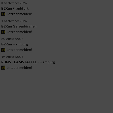
3. September 2026
B2Run Frankfurt
Jetzt anmelden!
1. September 2026
B2Run Gelsenkirchen
Jetzt anmelden!
25. August 2026
B2Run Hamburg
Jetzt anmelden!
19. August 2026
RUN5 TEAMSTAFFEL - Hamburg
Jetzt anmelden!