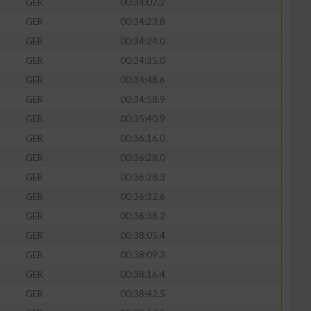
GER
00:34:07.2
GER
00:34:23.8
GER
00:34:24.0
GER
00:34:35.0
GER
00:34:48.6
GER
00:34:58.9
GER
00:35:40.9
GER
00:36:16.0
GER
00:36:28.0
GER
00:36:28.3
GER
00:36:32.6
GER
00:36:38.2
GER
00:38:05.4
GER
00:38:09.3
GER
00:38:16.4
GER
00:38:42.5