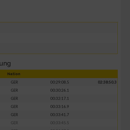
tung
Nation
GER
00:29:08.5
02:38:50.3
GER
00:30:26.1
GER
00:32:17.1
GER
00:33:16.9
GER
00:33:41.7
GER
00:33:45.5