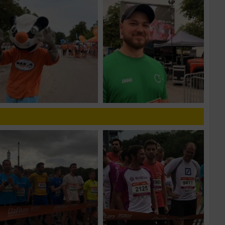
n von Daten aus