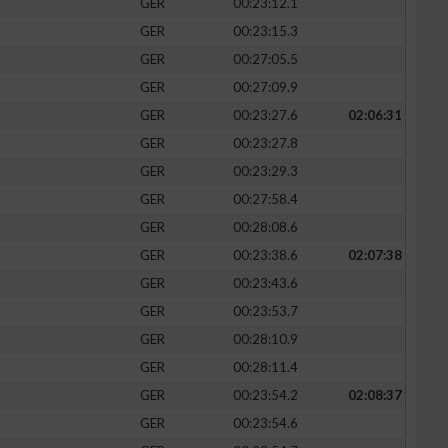
GER
00:23:12.1
GER
00:23:15.3
GER
00:27:05.5
GER
00:27:09.9
GER
00:23:27.6
02:06:31
GER
00:23:27.8
GER
00:23:29.3
GER
00:27:58.4
GER
00:28:08.6
GER
00:23:38.6
02:07:38
GER
00:23:43.6
GER
00:23:53.7
GER
00:28:10.9
GER
00:28:11.4
GER
00:23:54.2
02:08:37
GER
00:23:54.6