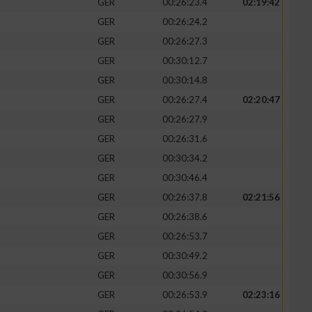
GER
00:26:23.4
02:19:42
GER
00:26:24.2
GER
00:26:27.3
GER
00:30:12.7
zieren
GER
00:30:14.8
GER
00:26:27.4
02:20:47
GER
00:26:27.9
GER
00:26:31.6
GER
00:30:34.2
GER
00:30:46.4
GER
00:26:37.8
02:21:56
GER
00:26:38.6
GER
00:26:53.7
GER
00:30:49.2
GER
00:30:56.9
GER
00:26:53.9
02:23:16