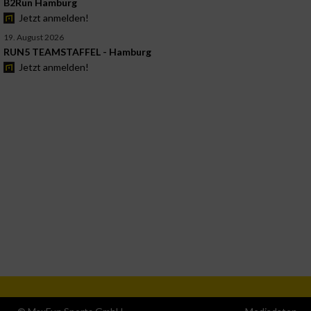
B2Run Hamburg
Jetzt anmelden!
19. August 2026
RUN5 TEAMSTAFFEL - Hamburg
Jetzt anmelden!