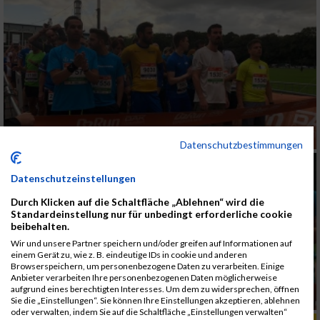
Datenschutzbestimmungen
Datenschutzeinstellungen
Durch Klicken auf die Schaltfläche „Ablehnen“ wird die
Standardeinstellung nur für unbedingt erforderliche cookie
beibehalten.
Wir und unsere Partner speichern und/oder greifen auf Informationen auf
einem Gerät zu, wie z. B. eindeutige IDs in cookie und anderen
Browserspeichern, um personenbezogene Daten zu verarbeiten. Einige
Anbieter verarbeiten Ihre personenbezogenen Daten möglicherweise
aufgrund eines berechtigten Interesses. Um dem zu widersprechen, öffnen
Sie die „Einstellungen“. Sie können Ihre Einstellungen akzeptieren, ablehnen
oder verwalten, indem Sie auf die Schaltfläche „Einstellungen verwalten“