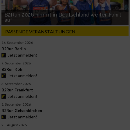
B2Run 2026 nimmt in Deutschland weiter Fahrt
auf
PASSENDE VERANSTALTUNGEN
16. September 2026
B2Run Berlin
Jetzt anmelden!
9. September 2026
B2Run Köln
Jetzt anmelden!
3. September 2026
B2Run Frankfurt
Jetzt anmelden!
1. September 2026
B2Run Gelsenkirchen
Jetzt anmelden!
25. August 2026