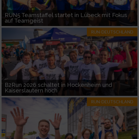
RUN5 Teamstaffel startet in Lübeck mit Fokus
auf Teamgeist
RUN-DEUTSCHLAND
B2Run 2026 schaltet in Hockenheim und
Kaiserslautern hoch
RUN-DEUTSCHLAND