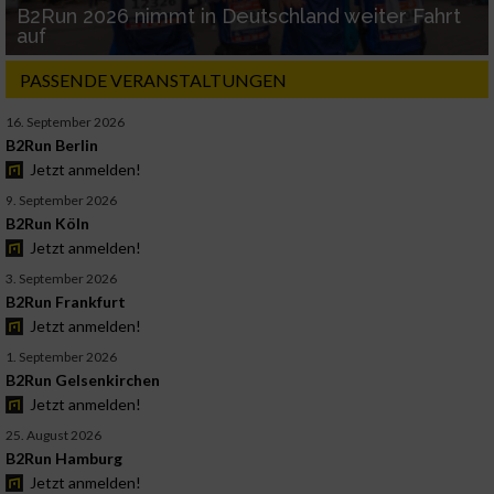
B2Run 2026 nimmt in Deutschland weiter Fahrt
auf
PASSENDE VERANSTALTUNGEN
16. September 2026
B2Run Berlin
Jetzt anmelden!
9. September 2026
B2Run Köln
Jetzt anmelden!
3. September 2026
B2Run Frankfurt
Jetzt anmelden!
1. September 2026
B2Run Gelsenkirchen
Jetzt anmelden!
25. August 2026
B2Run Hamburg
Jetzt anmelden!