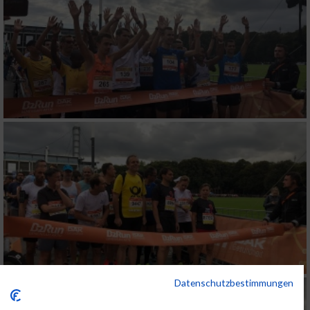
Datenschutzbestimmungen