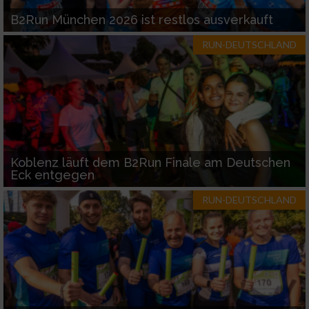
B2Run München 2026 ist restlos ausverkauft
RUN-DEUTSCHLAND
Koblenz läuft dem B2Run Finale am Deutschen
Eck entgegen
RUN-DEUTSCHLAND