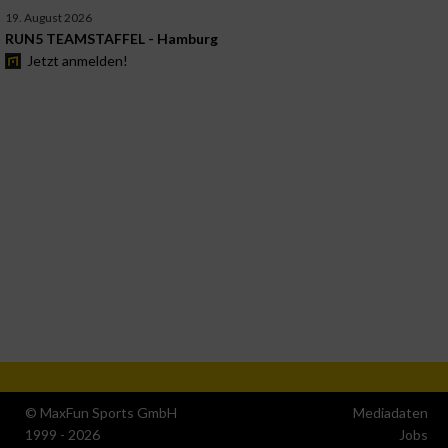
19. August 2026
RUN5 TEAMSTAFFEL - Hamburg
Jetzt anmelden!
© MaxFun Sports GmbH
Mediadaten
1999 - 2026
Jobs