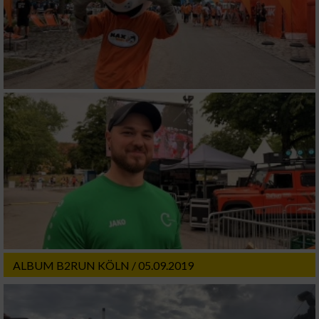
ALBUM B2RUN KÖLN / 05.09.2019