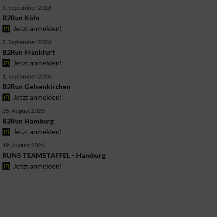
9. September 2026
B2Run Köln
Jetzt anmelden!
3. September 2026
B2Run Frankfurt
Jetzt anmelden!
1. September 2026
B2Run Gelsenkirchen
Jetzt anmelden!
25. August 2026
B2Run Hamburg
Jetzt anmelden!
19. August 2026
RUN5 TEAMSTAFFEL - Hamburg
Jetzt anmelden!