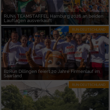
RUN5 TEAMSTAFFEL Hamburg 2026 an beiden
Lauftagen ausverkauft
RUN-DEUTSCHLAND
B2Run Dillingen feiert 20 Jahre Firmenlauf im
Saarland
RUN-DEUTSCHLAND