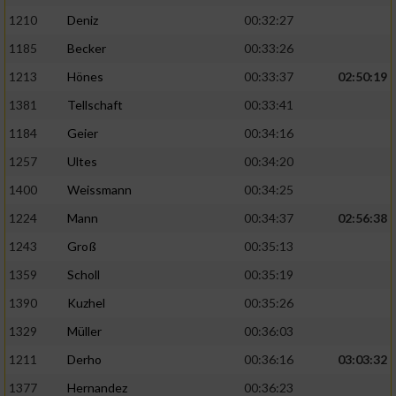
1210
Deniz
00:32:27
1185
Becker
00:33:26
1213
Hönes
00:33:37
02:50:19
1381
Tellschaft
00:33:41
1184
Geier
00:34:16
1257
Ultes
00:34:20
1400
Weissmann
00:34:25
1224
Mann
00:34:37
02:56:38
1243
Groß
00:35:13
1359
Scholl
00:35:19
1390
Kuzhel
00:35:26
1329
Müller
00:36:03
1211
Derho
00:36:16
03:03:32
1377
Hernandez
00:36:23