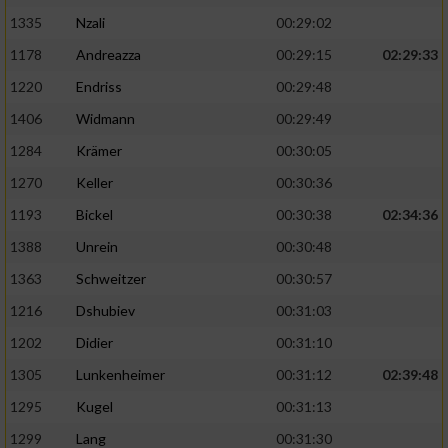
1335
Nzali
00:29:02
1178
Andreazza
00:29:15
02:29:33
1220
Endriss
00:29:48
1406
Widmann
00:29:49
1284
Krämer
00:30:05
1270
Keller
00:30:36
1193
Bickel
00:30:38
02:34:36
1388
Unrein
00:30:48
1363
Schweitzer
00:30:57
1216
Dshubiev
00:31:03
1202
Didier
00:31:10
1305
Lunkenheimer
00:31:12
02:39:48
1295
Kugel
00:31:13
1299
Lang
00:31:30