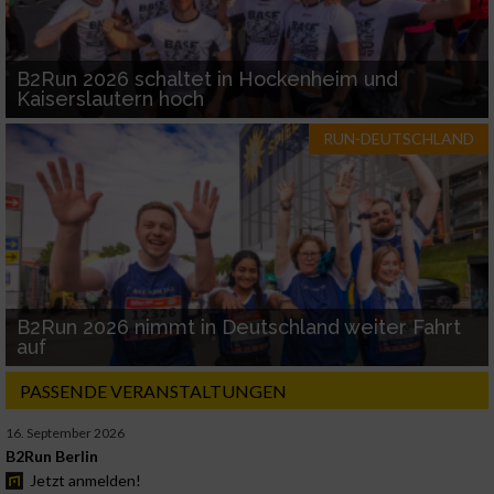
B2Run 2026 schaltet in Hockenheim und
Kaiserslautern hoch
RUN-DEUTSCHLAND
B2Run 2026 nimmt in Deutschland weiter Fahrt
auf
PASSENDE VERANSTALTUNGEN
16. September 2026
B2Run Berlin
Jetzt anmelden!