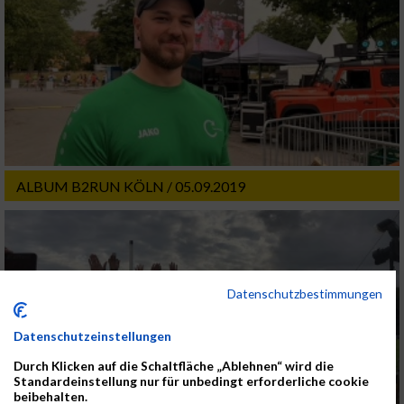
ALBUM B2RUN KÖLN / 05.09.2019
Datenschutzbestimmungen
Datenschutzeinstellungen
Durch Klicken auf die Schaltfläche „Ablehnen“ wird die
Standardeinstellung nur für unbedingt erforderliche cookie
beibehalten.