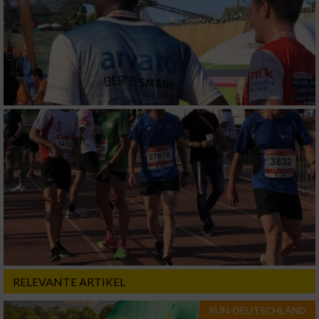
RELEVANTE ARTIKEL
RUN-DEUTSCHLAND