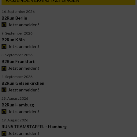
16. September 2026
B2Run Berlin
Jetzt anmelden!
9. September 2026
B2Run Köln
Jetzt anmelden!
3. September 2026
B2Run Frankfurt
Jetzt anmelden!
1. September 2026
B2Run Gelsenkirchen
Jetzt anmelden!
25. August 2026
B2Run Hamburg
Jetzt anmelden!
19. August 2026
RUN5 TEAMSTAFFEL - Hamburg
Jetzt anmelden!