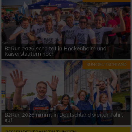
B2Run 2026 schaltet in Hockenheim und
Kaiserslautern hoch
RUN-DEUTSCHLAND
B2Run 2026 nimmt in Deutschland weiter Fahrt
auf
PASSENDE VERANSTALTUNGEN