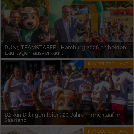
RUN5 TEAMSTAFFEL Hamburg 2026 an beiden
Lauftagen ausverkauft
RUN-DEUTSCHLAND
B2Run Dillingen feiert 20 Jahre Firmenlauf im
Saarland
RUN-DEUTSCHLAND