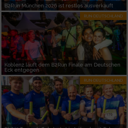
B2Run München 2026 ist restlos ausverkauft
RUN-DEUTSCHLAND
Koblenz läuft dem B2Run Finale am Deutschen
Eck entgegen
RUN-DEUTSCHLAND