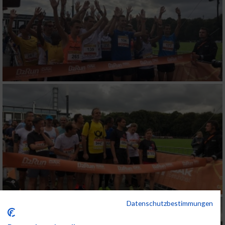
Datenschutzbestimmungen