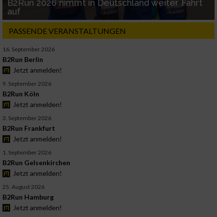
B2Run 2026 nimmt in Deutschland weiter Fahrt
auf
PASSENDE VERANSTALTUNGEN
16. September 2026
B2Run Berlin
Jetzt anmelden!
9. September 2026
B2Run Köln
Jetzt anmelden!
3. September 2026
B2Run Frankfurt
Jetzt anmelden!
1. September 2026
B2Run Gelsenkirchen
Jetzt anmelden!
25. August 2026
B2Run Hamburg
Jetzt anmelden!