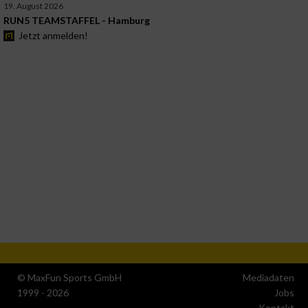
19. August 2026
RUN5 TEAMSTAFFEL - Hamburg
Jetzt anmelden!
© MaxFun Sports GmbH
Mediadaten
1999 - 2026
Jobs
Kontakt