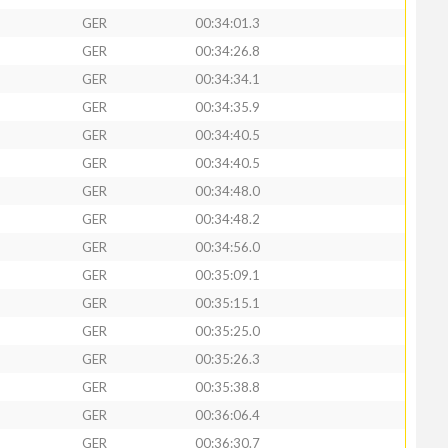
GER
00:34:01.3
GER
00:34:26.8
GER
00:34:34.1
GER
00:34:35.9
GER
00:34:40.5
GER
00:34:40.5
GER
00:34:48.0
GER
00:34:48.2
GER
00:34:56.0
GER
00:35:09.1
GER
00:35:15.1
GER
00:35:25.0
GER
00:35:26.3
GER
00:35:38.8
GER
00:36:06.4
GER
00:36:30.7