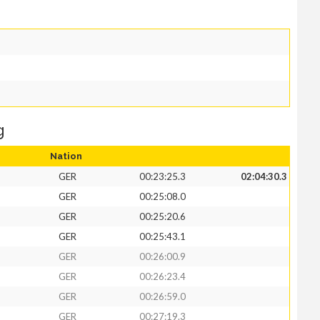
g
Nation
GER
00:23:25.3
02:04:30.3
GER
00:25:08.0
GER
00:25:20.6
GER
00:25:43.1
GER
00:26:00.9
GER
00:26:23.4
GER
00:26:59.0
GER
00:27:19.3