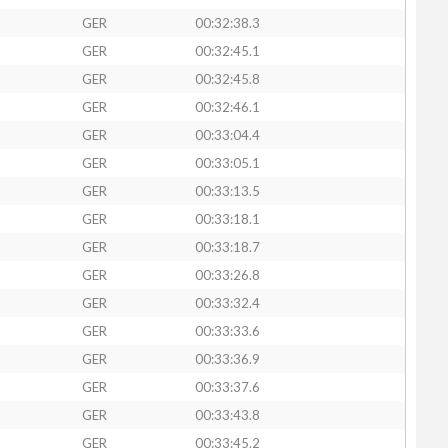
GER
00:32:38.3
GER
00:32:45.1
GER
00:32:45.8
GER
00:32:46.1
GER
00:33:04.4
GER
00:33:05.1
GER
00:33:13.5
GER
00:33:18.1
GER
00:33:18.7
GER
00:33:26.8
GER
00:33:32.4
GER
00:33:33.6
GER
00:33:36.9
GER
00:33:37.6
GER
00:33:43.8
GER
00:33:45.2