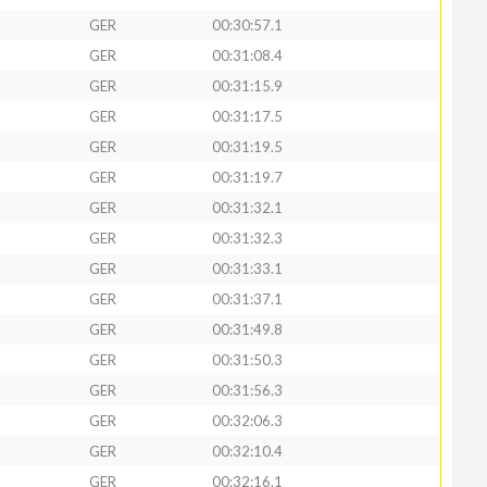
GER
00:30:57.1
GER
00:31:08.4
GER
00:31:15.9
GER
00:31:17.5
GER
00:31:19.5
GER
00:31:19.7
GER
00:31:32.1
GER
00:31:32.3
GER
00:31:33.1
GER
00:31:37.1
GER
00:31:49.8
GER
00:31:50.3
GER
00:31:56.3
GER
00:32:06.3
GER
00:32:10.4
GER
00:32:16.1