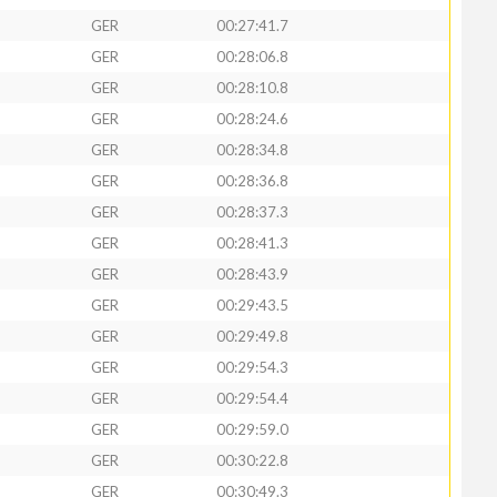
GER
00:27:41.7
GER
00:28:06.8
GER
00:28:10.8
GER
00:28:24.6
GER
00:28:34.8
GER
00:28:36.8
GER
00:28:37.3
GER
00:28:41.3
GER
00:28:43.9
GER
00:29:43.5
GER
00:29:49.8
GER
00:29:54.3
GER
00:29:54.4
GER
00:29:59.0
GER
00:30:22.8
GER
00:30:49.3