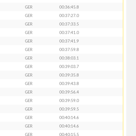
GER
00:36:45.8
GER
00:37:27.0
GER
00:37:33.5
GER
00:37:41.0
GER
00:37:41.9
GER
00:37:59.8
GER
00:38:03.1
GER
00:39:03.7
GER
00:39:35.8
GER
00:39:43.8
GER
00:39:56.4
GER
00:39:59.0
GER
00:39:59.5
GER
00:40:14.6
GER
00:40:14.6
GER
00:40:15.5