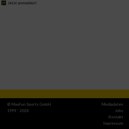
Jetzt anmelden!
© MaxFun Sports GmbH
Mediadaten
1999 - 2026
Jobs
Kontakt
Impressum