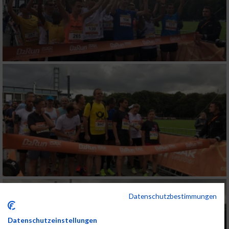
Datenschutzbestimmungen
Datenschutzeinstellungen