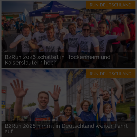
RUN-DEUTSCHLAND
B2Run 2026 schaltet in Hockenheim und
Kaiserslautern hoch
RUN-DEUTSCHLAND
B2Run 2026 nimmt in Deutschland weiter Fahrt
auf