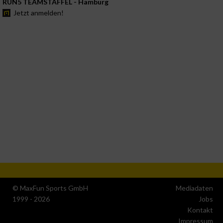
RUN5 TEAMSTAFFEL - Hamburg
Jetzt anmelden!
© MaxFun Sports GmbH
Mediadaten
1999 - 2026
Jobs
Kontakt
Impressum