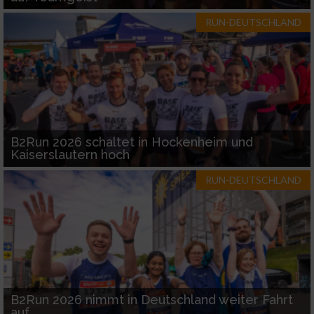
RUN-DEUTSCHLAND
B2Run 2026 schaltet in Hockenheim und
Kaiserslautern hoch
RUN-DEUTSCHLAND
B2Run 2026 nimmt in Deutschland weiter Fahrt
auf