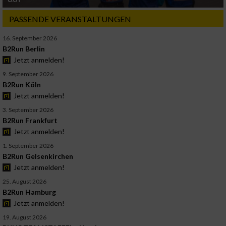
PASSENDE VERANSTALTUNGEN
16. September 2026
B2Run Berlin
Jetzt anmelden!
9. September 2026
B2Run Köln
Jetzt anmelden!
3. September 2026
B2Run Frankfurt
Jetzt anmelden!
1. September 2026
B2Run Gelsenkirchen
Jetzt anmelden!
25. August 2026
B2Run Hamburg
Jetzt anmelden!
19. August 2026