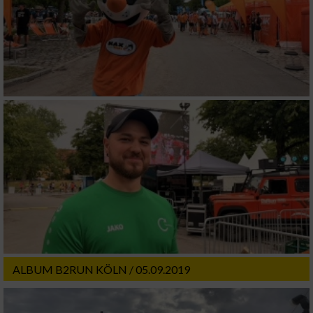
ALBUM B2RUN KÖLN / 05.09.2019