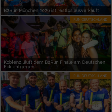
B2Run München 2026 ist restlos ausverkauft
RUN-DEUTSCHLAND
Koblenz läuft dem B2Run Finale am Deutschen
Eck entgegen
RUN-DEUTSCHLAND