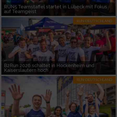
RUN5 Teamstaffel startet in Lübeck mit Fokus
auf Teamgeist
RUN-DEUTSCHLAND
B2Run 2026 schaltet in Hockenheim und
Kaiserslautern hoch
RUN-DEUTSCHLAND