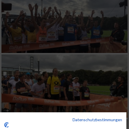
Datenschutzbestimmungen