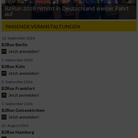
B2Run 2026 nimmt in Deutschland weiter Fahrt
auf
PASSENDE VERANSTALTUNGEN
16. September 2026
B2Run Berlin
Jetzt anmelden!
9. September 2026
B2Run Köln
Jetzt anmelden!
3. September 2026
B2Run Frankfurt
Jetzt anmelden!
1. September 2026
B2Run Gelsenkirchen
Jetzt anmelden!
25. August 2026
B2Run Hamburg