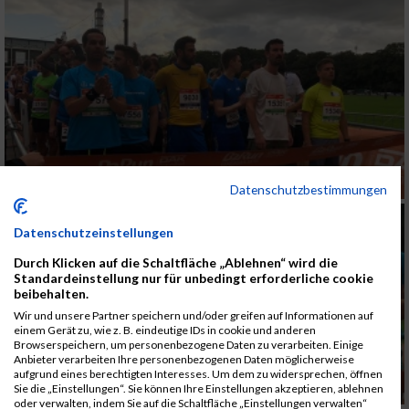
Datenschutzbestimmungen
Datenschutzeinstellungen
Durch Klicken auf die Schaltfläche „Ablehnen“ wird die
Standardeinstellung nur für unbedingt erforderliche cookie
beibehalten.
Wir und unsere Partner speichern und/oder greifen auf Informationen auf
einem Gerät zu, wie z. B. eindeutige IDs in cookie und anderen
Browserspeichern, um personenbezogene Daten zu verarbeiten. Einige
Anbieter verarbeiten Ihre personenbezogenen Daten möglicherweise
aufgrund eines berechtigten Interesses. Um dem zu widersprechen, öffnen
Sie die „Einstellungen“. Sie können Ihre Einstellungen akzeptieren, ablehnen
oder verwalten, indem Sie auf die Schaltfläche „Einstellungen verwalten“