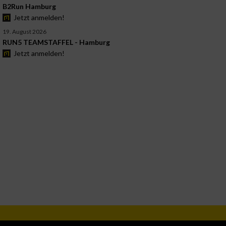
B2Run Hamburg
Jetzt anmelden!
19. August 2026
RUN5 TEAMSTAFFEL - Hamburg
Jetzt anmelden!