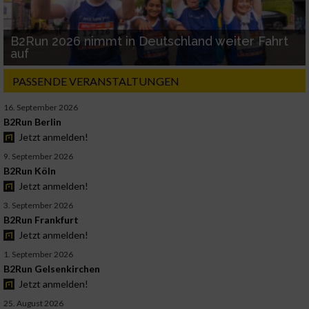
B2Run 2026 nimmt in Deutschland weiter Fahrt
auf
PASSENDE VERANSTALTUNGEN
16. September 2026
B2Run Berlin
Jetzt anmelden!
9. September 2026
B2Run Köln
Jetzt anmelden!
3. September 2026
B2Run Frankfurt
Jetzt anmelden!
1. September 2026
B2Run Gelsenkirchen
Jetzt anmelden!
25. August 2026