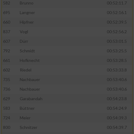
582
Brunno
00:52:11.7
695
Langner
00:52:16.1
660
Hipfner
00:52:39.5
837
Vogl
00:52:56.2
607
Dürr
00:53:01.5
792
Schmidt
00:53:25.5
661
Hofknecht
00:53:28.5
602
Riedel
00:53:33.8
735
Nachbauer
00:53:40.6
736
Nachbauer
00:53:40.6
629
Garabandah
00:54:23.8
583
Büttner
00:54:24.9
724
Meier
00:54:39.3
800
Schnitzer
00:54:39.7