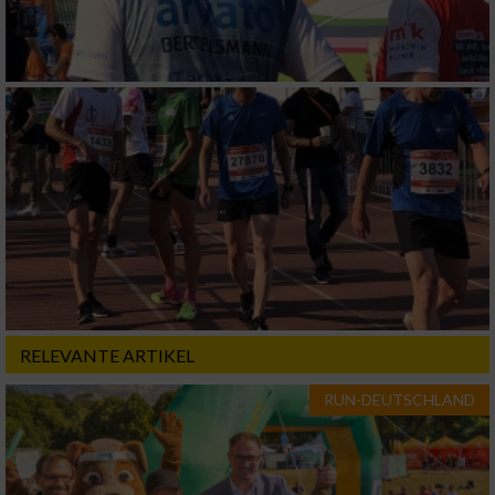
RELEVANTE ARTIKEL
RUN-DEUTSCHLAND