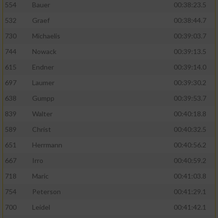
554
Bauer
00:38:23.5
532
Graef
00:38:44.7
730
Michaelis
00:39:03.7
744
Nowack
00:39:13.5
615
Endner
00:39:14.0
697
Laumer
00:39:30.2
638
Gumpp
00:39:53.7
839
Walter
00:40:18.8
589
Christ
00:40:32.5
651
Herrmann
00:40:56.2
667
Irro
00:40:59.2
718
Maric
00:41:03.8
754
Peterson
00:41:29.1
700
Leidel
00:41:42.1