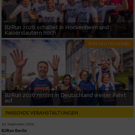
B2Run 2026 schaltet in Hockenheim und
Kaiserslautern hoch
RUN-DEUTSCHLAND
B2Run 2026 nimmt in Deutschland weiter Fahrt
auf
PASSENDE VERANSTALTUNGEN
16. September 2026
B2Run Berlin