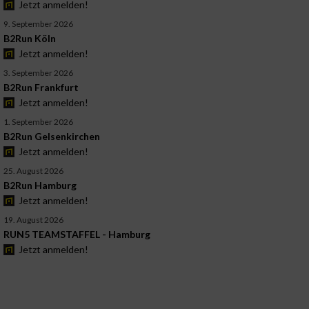
Jetzt anmelden!
9. September 2026
B2Run Köln
Jetzt anmelden!
3. September 2026
B2Run Frankfurt
Jetzt anmelden!
1. September 2026
B2Run Gelsenkirchen
Jetzt anmelden!
25. August 2026
B2Run Hamburg
Jetzt anmelden!
19. August 2026
RUN5 TEAMSTAFFEL - Hamburg
Jetzt anmelden!