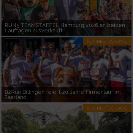
RUN5 TEAMSTAFFEL Hamburg 2026 an beiden
Lauftagen ausverkauft
RUN-DEUTSCHLAND
B2Run Dillingen feiert 20 Jahre Firmenlauf im
Saarland
RUN-DEUTSCHLAND