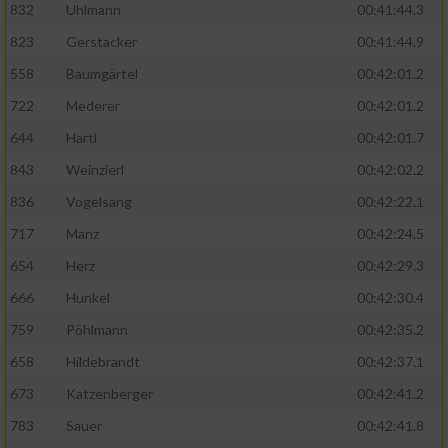
832
Uhlmann
00:41:44.3
823
Gerstacker
00:41:44.9
558
Baumgärtel
00:42:01.2
722
Mederer
00:42:01.2
644
Hartl
00:42:01.7
843
Weinzierl
00:42:02.2
836
Vogelsang
00:42:22.1
717
Manz
00:42:24.5
654
Herz
00:42:29.3
666
Hunkel
00:42:30.4
759
Pöhlmann
00:42:35.2
658
Hildebrandt
00:42:37.1
673
Katzenberger
00:42:41.2
783
Sauer
00:42:41.8