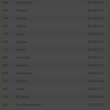
640
Haberkern
00:48:26.9
813
Sorgatz
00:48:27.4
746
Oertel
00:48:39.6
659
Hiltner
00:48:45.8
776
Ruge
00:48:51.8
593
Dänzer
00:48:53.5
772
Röder
00:48:57.2
802
Schrödel
00:49:37.5
561
Berisha
00:49:41.7
808
Seeberger
00:49:56.1
760
Polster
00:49:56.6
647
Heidt
00:49:57.3
742
Niculaica
00:50:04.8
620
Feuchtenberger
00:50:08.3