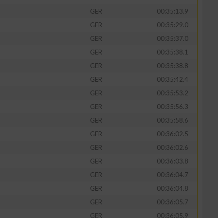
GER
00:35:13.9
GER
00:35:29.0
GER
00:35:37.0
GER
00:35:38.1
GER
00:35:38.8
GER
00:35:42.4
GER
00:35:53.2
GER
00:35:56.3
GER
00:35:58.6
GER
00:36:02.5
n von Daten aus
GER
00:36:02.6
GER
00:36:03.8
GER
00:36:04.7
GER
00:36:04.8
GER
00:36:05.7
GER
00:36:05.9