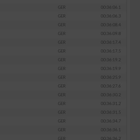
GER
00:36:06.1
GER
00:36:06.3
GER
00:36:08.4
GER
00:36:09.8
zieren
GER
00:36:17.4
GER
00:36:17.5
GER
00:36:19.2
GER
00:36:19.9
GER
00:36:25.9
GER
00:36:27.6
GER
00:36:30.2
GER
00:36:31.2
GER
00:36:31.5
GER
00:36:34.7
GER
00:36:36.1
GER
00:36:36.2