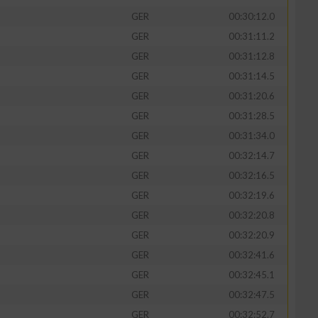
GER
00:30:12.0
GER
00:31:11.2
GER
00:31:12.8
GER
00:31:14.5
GER
00:31:20.6
GER
00:31:28.5
GER
00:31:34.0
GER
00:32:14.7
GER
00:32:16.5
GER
00:32:19.6
GER
00:32:20.8
GER
00:32:20.9
GER
00:32:41.6
GER
00:32:45.1
GER
00:32:47.5
GER
00:32:52.7