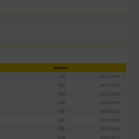
Nation
GER
00:26:09.4
GER
00:26:42.2
GER
00:27:26.8
GER
00:28:19.0
GER
00:29:07.1
GER
00:29:08.3
GER
00:29:36.4
GER
00:29:49.9