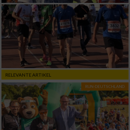
RELEVANTE ARTIKEL
RUN-DEUTSCHLAND