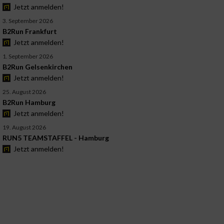
Jetzt anmelden!
3. September 2026
B2Run Frankfurt
Jetzt anmelden!
1. September 2026
B2Run Gelsenkirchen
Jetzt anmelden!
25. August 2026
B2Run Hamburg
Jetzt anmelden!
19. August 2026
RUN5 TEAMSTAFFEL - Hamburg
Jetzt anmelden!