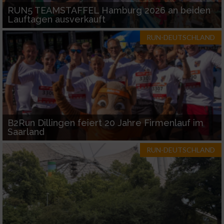
RUN5 TEAMSTAFFEL Hamburg 2026 an beiden
Lauftagen ausverkauft
RUN-DEUTSCHLAND
B2Run Dillingen feiert 20 Jahre Firmenlauf im
Saarland
RUN-DEUTSCHLAND