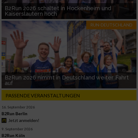
B2Run 2026 schaltet in Hockenheim und
Kaiserslautern hoch
RUN-DEUTSCHLAND
B2Run 2026 nimmt in Deutschland weiter Fahrt
auf
PASSENDE VERANSTALTUNGEN
16. September 2026
B2Run Berlin
Jetzt anmelden!
9. September 2026
B2Run Köln