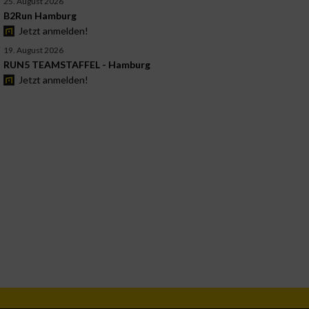
25. August 2026
B2Run Hamburg
Jetzt anmelden!
19. August 2026
RUN5 TEAMSTAFFEL - Hamburg
Jetzt anmelden!