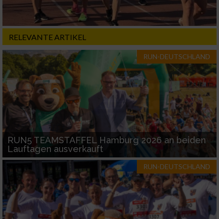
RELEVANTE ARTIKEL
RUN-DEUTSCHLAND
RUN5 TEAMSTAFFEL Hamburg 2026 an beiden
Lauftagen ausverkauft
RUN-DEUTSCHLAND