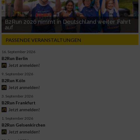
B2Run 2026 nimmt in Deutschland weiter Fahrt
auf
PASSENDE VERANSTALTUNGEN
16. September 2026
B2Run Berlin
Jetzt anmelden!
9. September 2026
B2Run Köln
Jetzt anmelden!
3. September 2026
B2Run Frankfurt
Jetzt anmelden!
1. September 2026
B2Run Gelsenkirchen
Jetzt anmelden!