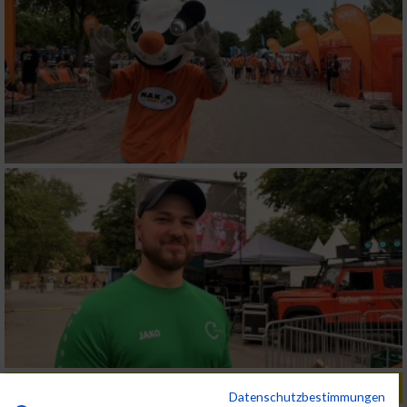
ALBUM B2RUN KÖLN / 05.09.2019
Datenschutzbestimmungen