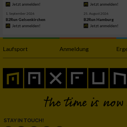
Jetzt anmelden!
Jetzt anmelden!
Werbung
1. September 2026
25. August 2026
B2Run Gelsenkirchen
B2Run Hamburg
Jetzt anmelden!
Jetzt anmelden!
Laufsport
Anmeldung
Erg
STAY IN TOUCH!