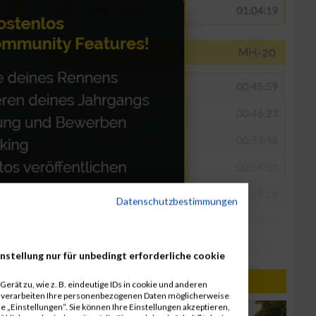
Datenschutzbestimmungen
nstellung nur für unbedingt erforderliche cookie
erät zu, wie z. B. eindeutige IDs in cookie und anderen
r verarbeiten Ihre personenbezogenen Daten möglicherweise
 „Einstellungen“. Sie können Ihre Einstellungen akzeptieren,