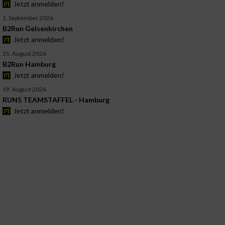
Jetzt anmelden!
1. September 2026
B2Run Gelsenkirchen
Jetzt anmelden!
25. August 2026
B2Run Hamburg
Jetzt anmelden!
19. August 2026
RUN5 TEAMSTAFFEL - Hamburg
Jetzt anmelden!