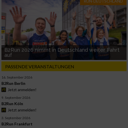
RUN-DEUTSCHLAND
B2Run 2026 nimmt in Deutschland weiter Fahrt
auf
PASSENDE VERANSTALTUNGEN
16. September 2026
B2Run Berlin
Jetzt anmelden!
9. September 2026
B2Run Köln
Jetzt anmelden!
3. September 2026
B2Run Frankfurt