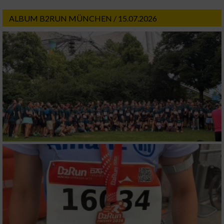
ALBUM B2RUN MÜNCHEN / 15.07.2026