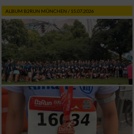
ALBUM B2RUN MÜNCHEN / 15.07.2026