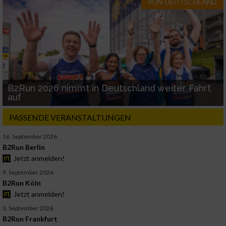
RUN-DEUTSCHLAND
B2Run 2026 nimmt in Deutschland weiter Fahrt
auf
PASSENDE VERANSTALTUNGEN
16. September 2026
B2Run Berlin
Jetzt anmelden!
9. September 2026
B2Run Köln
Jetzt anmelden!
3. September 2026
B2Run Frankfurt