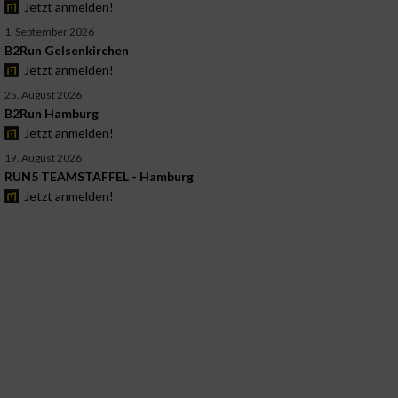
Jetzt anmelden!
1. September 2026
B2Run Gelsenkirchen
Jetzt anmelden!
25. August 2026
B2Run Hamburg
Jetzt anmelden!
19. August 2026
RUN5 TEAMSTAFFEL - Hamburg
Jetzt anmelden!