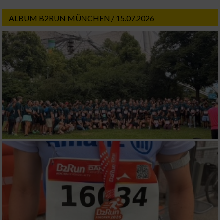
ALBUM B2RUN MÜNCHEN / 15.07.2026