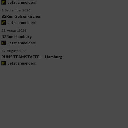
Jetzt anmelden!
1. September 2026
B2Run Gelsenkirchen
Jetzt anmelden!
25. August 2026
B2Run Hamburg
Jetzt anmelden!
19. August 2026
RUN5 TEAMSTAFFEL - Hamburg
Jetzt anmelden!