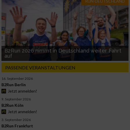
RUN-DEUTSCHLAND
B2Run 2026 nimmt in Deutschland weiter Fahrt
auf
PASSENDE VERANSTALTUNGEN
16. September 2026
B2Run Berlin
Jetzt anmelden!
9. September 2026
B2Run Köln
Jetzt anmelden!
3. September 2026
B2Run Frankfurt