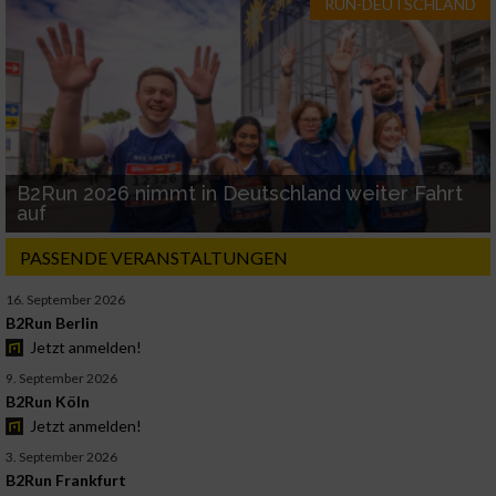
RUN-DEUTSCHLAND
B2Run 2026 nimmt in Deutschland weiter Fahrt
auf
PASSENDE VERANSTALTUNGEN
16. September 2026
B2Run Berlin
Jetzt anmelden!
9. September 2026
B2Run Köln
Jetzt anmelden!
3. September 2026
B2Run Frankfurt