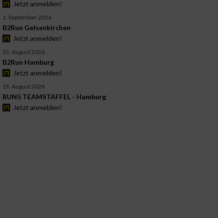
Jetzt anmelden!
1. September 2026
B2Run Gelsenkirchen
Jetzt anmelden!
25. August 2026
B2Run Hamburg
Jetzt anmelden!
19. August 2026
RUN5 TEAMSTAFFEL - Hamburg
Jetzt anmelden!