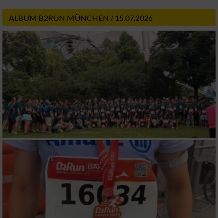
ALBUM B2RUN MÜNCHEN / 15.07.2026