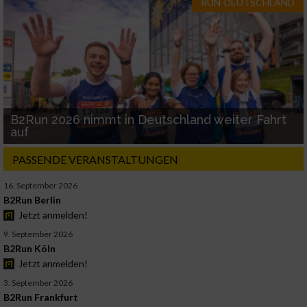
RUN-DEUTSCHLAND
B2Run 2026 nimmt in Deutschland weiter Fahrt
auf
PASSENDE VERANSTALTUNGEN
16. September 2026
B2Run Berlin
Jetzt anmelden!
9. September 2026
B2Run Köln
Jetzt anmelden!
3. September 2026
B2Run Frankfurt