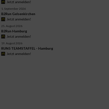
Jetzt anmelden!
1. September 2026
B2Run Gelsenkirchen
Jetzt anmelden!
25. August 2026
B2Run Hamburg
Jetzt anmelden!
19. August 2026
RUN5 TEAMSTAFFEL - Hamburg
Jetzt anmelden!