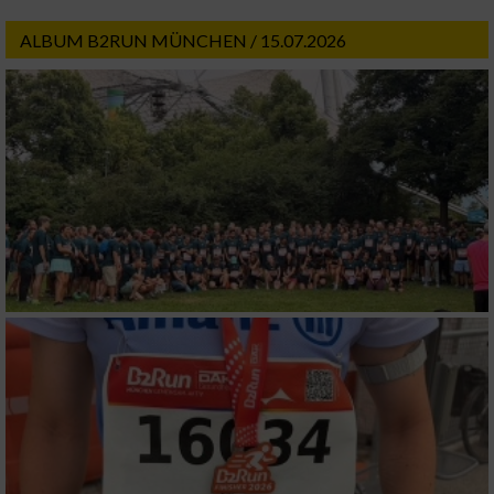
ALBUM B2RUN MÜNCHEN / 15.07.2026