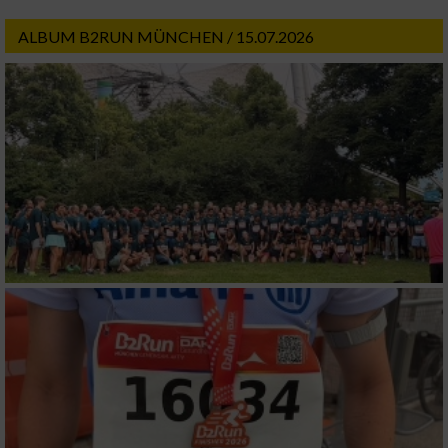
ALBUM B2RUN MÜNCHEN / 15.07.2026