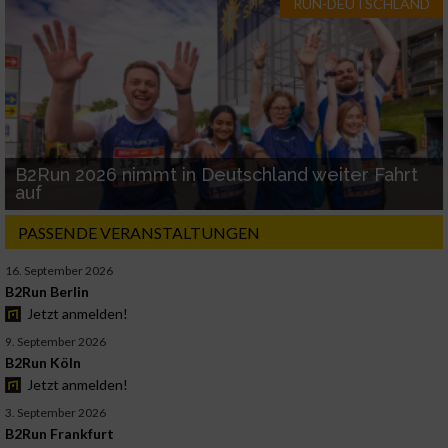
RUN-DEUTSCHLAND
B2Run 2026 nimmt in Deutschland weiter Fahrt
auf
PASSENDE VERANSTALTUNGEN
16. September 2026
B2Run Berlin
Jetzt anmelden!
9. September 2026
B2Run Köln
Jetzt anmelden!
3. September 2026
B2Run Frankfurt