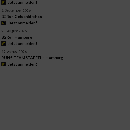
Jetzt anmelden!
1. September 2026
B2Run Gelsenkirchen
Jetzt anmelden!
25. August 2026
B2Run Hamburg
Jetzt anmelden!
19. August 2026
RUN5 TEAMSTAFFEL - Hamburg
Jetzt anmelden!