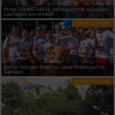
RUN5 TEAMSTAFFEL Hamburg 2026 an beiden
Lauftagen ausverkauft
RUN-DEUTSCHLAND
B2Run Dillingen feiert 20 Jahre Firmenlauf im
Saarland
RUN-DEUTSCHLAND