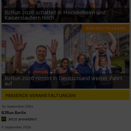
B2Run 2026 schaltet in Hockenheim und
Kaiserslautern hoch
RUN-DEUTSCHLAND
B2Run 2026 nimmt in Deutschland weiter Fahrt
auf
PASSENDE VERANSTALTUNGEN
16. September 2026
B2Run Berlin
Jetzt anmelden!
9. September 2026