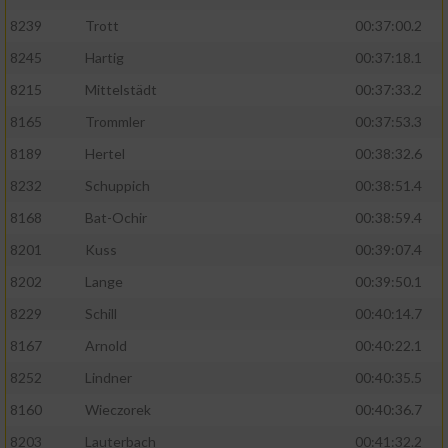
8239
Trott
00:37:00.2
8245
Hartig
00:37:18.1
8215
Mittelstädt
00:37:33.2
8165
Trommler
00:37:53.3
8189
Hertel
00:38:32.6
8232
Schuppich
00:38:51.4
8168
Bat-Ochir
00:38:59.4
8201
Kuss
00:39:07.4
8202
Lange
00:39:50.1
8229
Schill
00:40:14.7
8167
Arnold
00:40:22.1
8252
Lindner
00:40:35.5
8160
Wieczorek
00:40:36.7
8203
Lauterbach
00:41:32.2