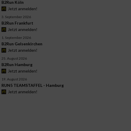
B2Run Köln
Jetzt anmelden!
3. September 2026
B2Run Frankfurt
Jetzt anmelden!
1. September 2026
B2Run Gelsenkirchen
Jetzt anmelden!
25. August 2026
B2Run Hamburg
Jetzt anmelden!
19. August 2026
RUN5 TEAMSTAFFEL - Hamburg
Jetzt anmelden!