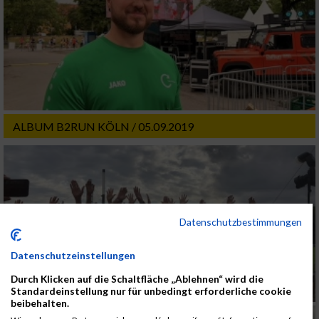
ALBUM B2RUN KÖLN / 05.09.2019
Datenschutzbestimmungen
Datenschutzeinstellungen
Durch Klicken auf die Schaltfläche „Ablehnen“ wird die
Standardeinstellung nur für unbedingt erforderliche cookie
beibehalten.