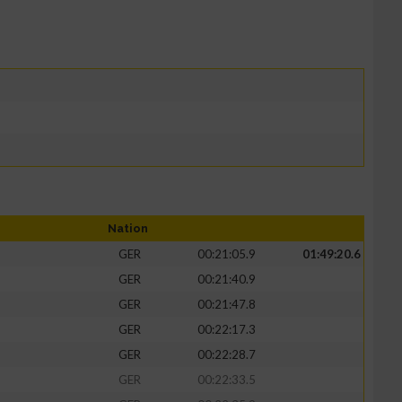
Nation
GER
00:21:05.9
01:49:20.6
GER
00:21:40.9
GER
00:21:47.8
GER
00:22:17.3
GER
00:22:28.7
GER
00:22:33.5