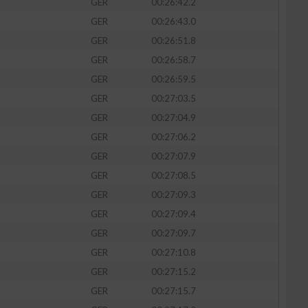
GER
00:26:42.2
GER
00:26:43.0
GER
00:26:51.8
GER
00:26:58.7
GER
00:26:59.5
GER
00:27:03.5
GER
00:27:04.9
GER
00:27:06.2
GER
00:27:07.9
GER
00:27:08.5
n von Daten aus
GER
00:27:09.3
GER
00:27:09.4
GER
00:27:09.7
GER
00:27:10.8
GER
00:27:15.2
GER
00:27:15.7