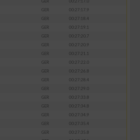
GER
00:27:17.0
GER
00:27:17.9
GER
00:27:18.4
GER
00:27:19.1
zieren
GER
00:27:20.7
GER
00:27:20.9
GER
00:27:21.1
GER
00:27:22.0
GER
00:27:26.8
GER
00:27:28.4
GER
00:27:29.0
GER
00:27:33.8
GER
00:27:34.8
GER
00:27:34.9
GER
00:27:35.4
GER
00:27:35.8