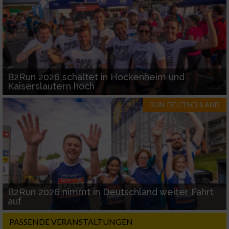
B2Run 2026 schaltet in Hockenheim und
Kaiserslautern hoch
RUN-DEUTSCHLAND
B2Run 2026 nimmt in Deutschland weiter Fahrt
auf
PASSENDE VERANSTALTUNGEN