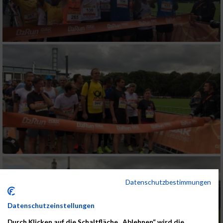
Datenschutzbestimmungen
Datenschutzeinstellungen
Durch Klicken auf die Schaltfläche „Ablehnen“ wird die