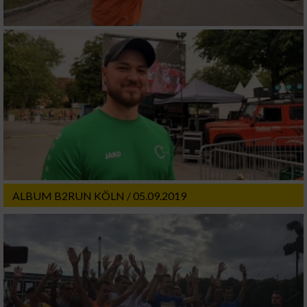
ALBUM B2RUN KÖLN / 05.09.2019