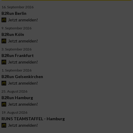
16. September 2026
B2Run Berlin
Jetzt anmelden!
9. September 2026
B2Run Köln
Jetzt anmelden!
3. September 2026
B2Run Frankfurt
Jetzt anmelden!
1. September 2026
B2Run Gelsenkirchen
Jetzt anmelden!
25. August 2026
B2Run Hamburg
Jetzt anmelden!
19. August 2026
RUN5 TEAMSTAFFEL - Hamburg
Jetzt anmelden!