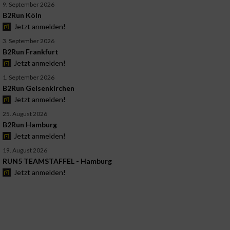
9. September 2026
B2Run Köln
Jetzt anmelden!
3. September 2026
B2Run Frankfurt
Jetzt anmelden!
1. September 2026
B2Run Gelsenkirchen
Jetzt anmelden!
25. August 2026
B2Run Hamburg
Jetzt anmelden!
19. August 2026
RUN5 TEAMSTAFFEL - Hamburg
Jetzt anmelden!