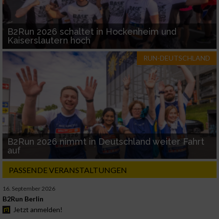
B2Run 2026 schaltet in Hockenheim und
Kaiserslautern hoch
RUN-DEUTSCHLAND
B2Run 2026 nimmt in Deutschland weiter Fahrt
auf
PASSENDE VERANSTALTUNGEN
16. September 2026
B2Run Berlin
Jetzt anmelden!