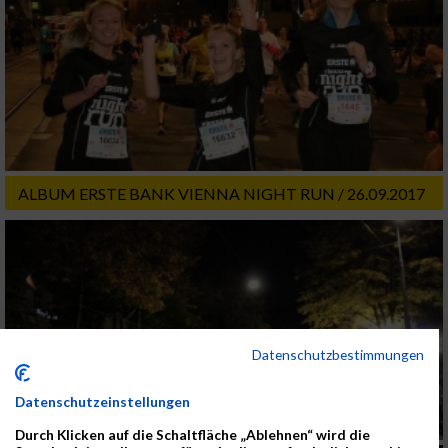
ALBUM ERSTE BANK VIENNA NIGHT RUN / 26.09.2017
Datenschutzbestimmungen
Datenschutzeinstellungen
Durch Klicken auf die Schaltfläche „Ablehnen“ wird die