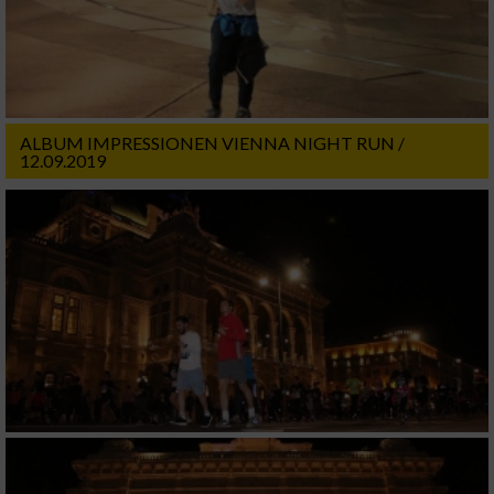
ALBUM IMPRESSIONEN VIENNA NIGHT RUN /
12.09.2019