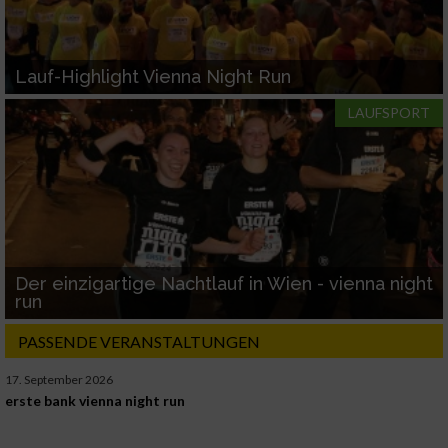
Lauf-Highlight Vienna Night Run
LAUFSPORT
Der einzigartige Nachtlauf in Wien - vienna night
run
PASSENDE VERANSTALTUNGEN
17. September 2026
erste bank vienna night run