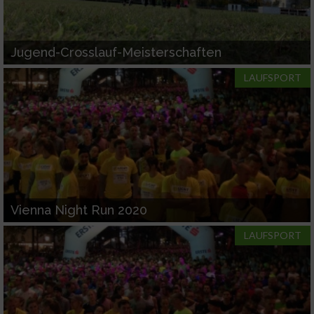
Jugend-Crosslauf-Meisterschaften
LAUFSPORT
Vienna Night Run 2020
LAUFSPORT