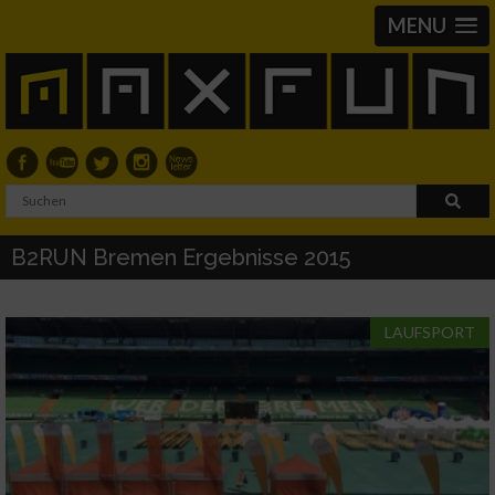
MENU
B2RUN Bremen Ergebnisse 2015
LAUFSPORT