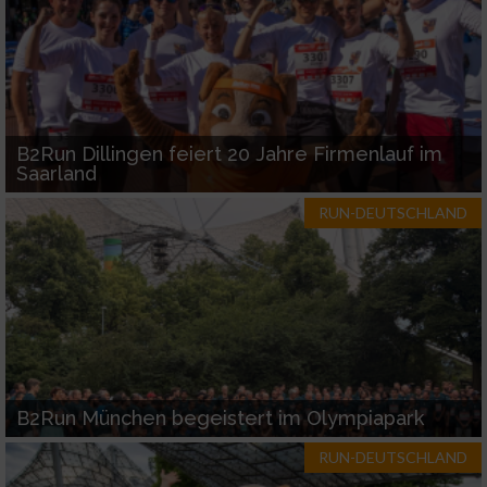
B2Run Dillingen feiert 20 Jahre Firmenlauf im
Saarland
RUN-DEUTSCHLAND
B2Run München begeistert im Olympiapark
RUN-DEUTSCHLAND