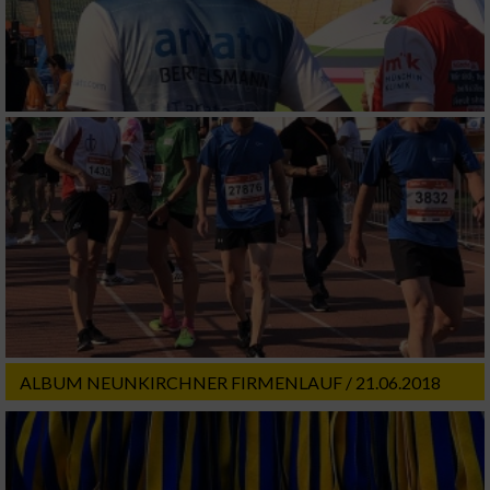
ALBUM NEUNKIRCHNER FIRMENLAUF / 21.06.2018