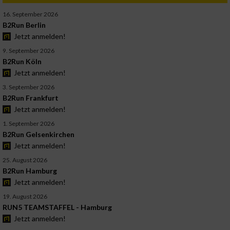
16. September 2026
B2Run Berlin
Jetzt anmelden!
9. September 2026
B2Run Köln
Jetzt anmelden!
3. September 2026
B2Run Frankfurt
Jetzt anmelden!
1. September 2026
B2Run Gelsenkirchen
Jetzt anmelden!
25. August 2026
B2Run Hamburg
Jetzt anmelden!
19. August 2026
RUN5 TEAMSTAFFEL - Hamburg
Jetzt anmelden!