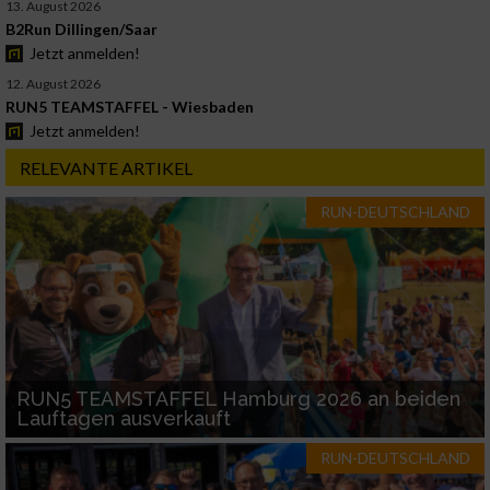
13. August 2026
B2Run Dillingen/Saar
Jetzt anmelden!
12. August 2026
RUN5 TEAMSTAFFEL - Wiesbaden
Jetzt anmelden!
RELEVANTE ARTIKEL
RUN-DEUTSCHLAND
RUN5 TEAMSTAFFEL Hamburg 2026 an beiden
Lauftagen ausverkauft
RUN-DEUTSCHLAND