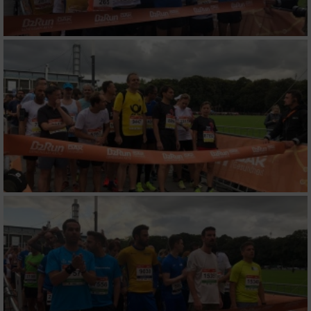
Funktional
Werbung