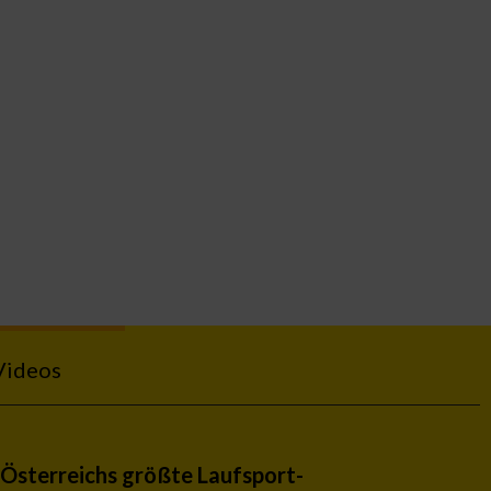
Videos
Österreichs größte Laufsport-