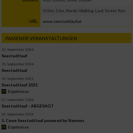
10 km, 5 km, Nordic Walking, Lauf, Street Run
www.seestadtlauf.at
URL
PASSENDE VERANSTALTUNGEN
12. September 2026
Seestadtlauf
15. September 2024
Seestadtlauf
19. September 2021
Seestadtlauf 2021
Ergebnisse
27. September 2020
Seestadtlauf - ABGESAGT
29. September 2019
5. Cewe Seestadtlauf powered by Siemens
Ergebnisse