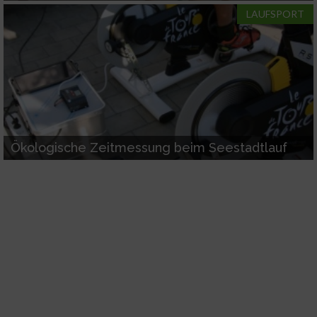
LAUFSPORT
Ökologische Zeitmessung beim Seestadtlauf