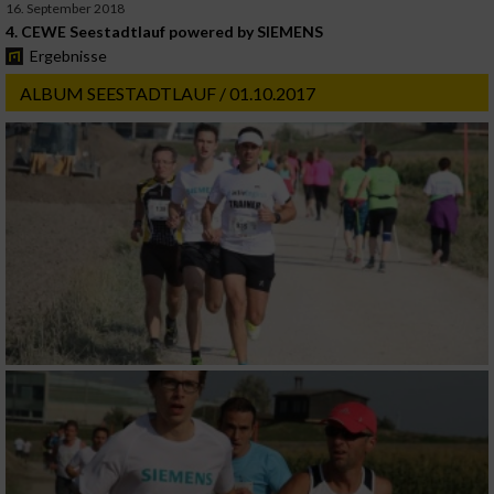
16. September 2018
4. CEWE Seestadtlauf powered by SIEMENS
Ergebnisse
ALBUM SEESTADTLAUF / 01.10.2017