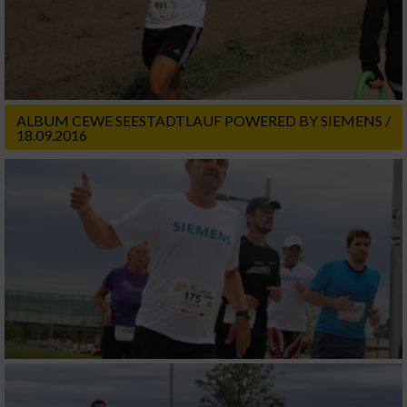
ALBUM CEWE SEESTADTLAUF POWERED BY SIEMENS /
18.09.2016