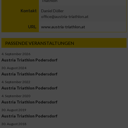
Triathlon
Daniel Döller
Kontakt
office@austria-triathlon.at
www.austria-triathlon.at
URL
PASSENDE VERANSTALTUNGEN
4. September 2026
Austria Triathlon Podersdorf
30. August 2024
Austria Triathlon Podersdorf
4. September 2022
Austria Triathlon Podersdorf
4. September 2020
Austria Triathlon Podersdorf
30. August 2019
Austria Triathlon Podersdorf
30. August 2018