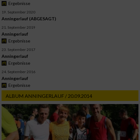
Ergebnisse
19. September 2020
Anningerlauf (ABGESAGT)
21. September 2019
Anningerlauf
Ergebnisse
23. September 2017
Anningerlauf
Ergebnisse
24. September 2016
Anningerlauf
Ergebnisse
ALBUM ANNINGERLAUF / 20.09.2014