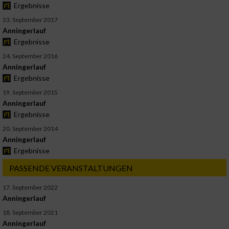
Ergebnisse
23. September 2017
Anningerlauf
Ergebnisse
24. September 2016
Anningerlauf
Ergebnisse
19. September 2015
Anningerlauf
Ergebnisse
20. September 2014
Anningerlauf
Ergebnisse
PASSENDE VERANSTALTUNGEN
17. September 2022
Anningerlauf
18. September 2021
Anningerlauf