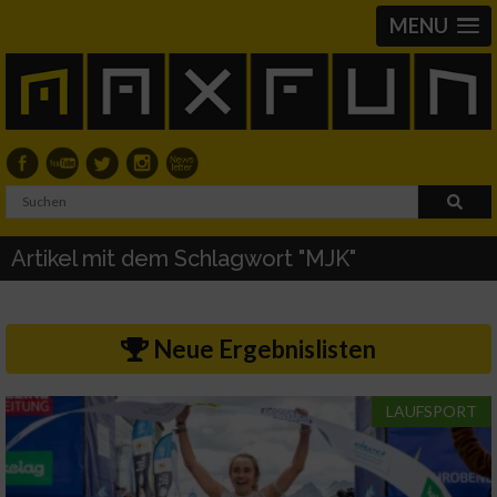
MENU
Artikel mit dem Schlagwort "MJK"
Neue Ergebnislisten
LAUFSPORT