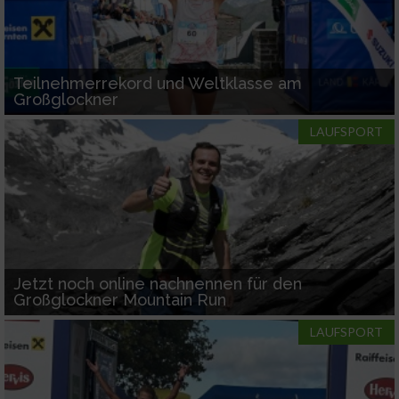
Teilnehmerrekord und Weltklasse am
Großglockner
LAUFSPORT
Jetzt noch online nachnennen für den
Großglockner Mountain Run
LAUFSPORT