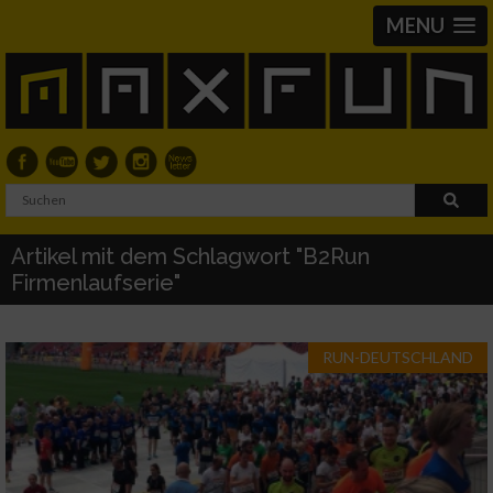
MENU
Artikel mit dem Schlagwort "B2Run
Firmenlaufserie"
RUN-DEUTSCHLAND