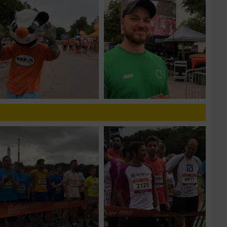
n von Daten aus