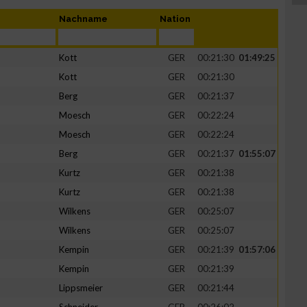
Nachname
Nation
Kott
GER
00:21:30
01:49:25
Kott
GER
00:21:30
Berg
GER
00:21:37
Moesch
GER
00:22:24
Moesch
GER
00:22:24
Berg
GER
00:21:37
01:55:07
Kurtz
GER
00:21:38
Kurtz
GER
00:21:38
Wilkens
GER
00:25:07
Wilkens
GER
00:25:07
Kempin
GER
00:21:39
01:57:06
Kempin
GER
00:21:39
Lippsmeier
GER
00:21:44