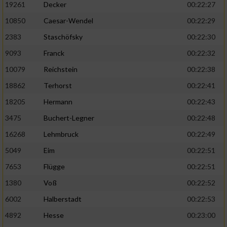
19261
Decker
00:22:27
10850
Caesar-Wendel
00:22:29
2383
Staschöfsky
00:22:30
9093
Franck
00:22:32
10079
Reichstein
00:22:38
18862
Terhorst
00:22:41
18205
Hermann
00:22:43
3475
Buchert-Legner
00:22:48
16268
Lehmbruck
00:22:49
5049
Eim
00:22:51
7653
Flügge
00:22:51
1380
Voß
00:22:52
6002
Halberstadt
00:22:53
4892
Hesse
00:23:00