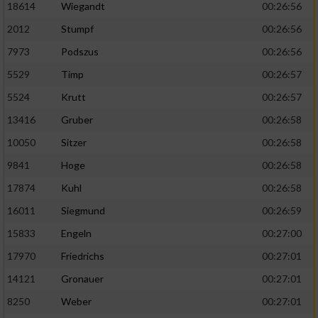
18614
Wiegandt
00:26:56
2012
Stumpf
00:26:56
7973
Podszus
00:26:56
5529
Timp
00:26:57
5524
Krutt
00:26:57
13416
Gruber
00:26:58
10050
Sitzer
00:26:58
9841
Hoge
00:26:58
17874
Kuhl
00:26:58
16011
Siegmund
00:26:59
15833
Engeln
00:27:00
17970
Friedrichs
00:27:01
14121
Gronauer
00:27:01
8250
Weber
00:27:01