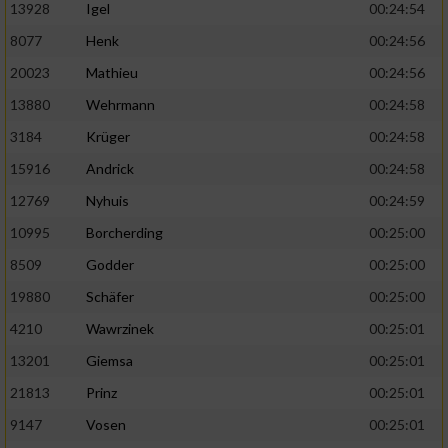
13928
Igel
00:24:54
8077
Henk
00:24:56
20023
Mathieu
00:24:56
13880
Wehrmann
00:24:58
3184
Krüger
00:24:58
15916
Andrick
00:24:58
12769
Nyhuis
00:24:59
10995
Borcherding
00:25:00
8509
Godder
00:25:00
19880
Schäfer
00:25:00
4210
Wawrzinek
00:25:01
13201
Giemsa
00:25:01
21813
Prinz
00:25:01
9147
Vosen
00:25:01