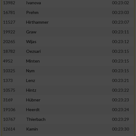
13982
Ivanova
00:23:02
16781
Prehm
00:23:03
11527
Hirthammer
00:23:07
19922
Graw
00:23:11
20265
Wijas
00:23:12
18782
Oezsari
00:23:15
4952
Minten
00:23:15
10325
Nym
00:23:15
1373
Lenz
00:23:21
10575
Hintz
00:23:22
3169
Hübner
00:23:23
19106
Heerdt
00:23:24
10767
Thierbach
00:23:29
12614
Kamin
00:23:30