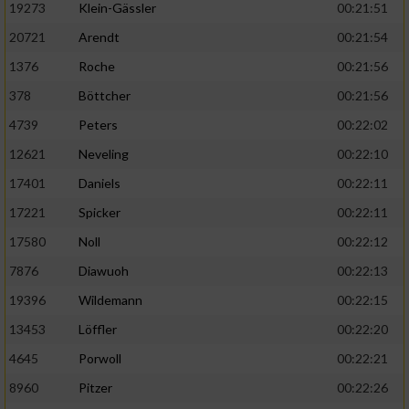
19273
Klein-Gässler
00:21:51
20721
Arendt
00:21:54
1376
Roche
00:21:56
378
Böttcher
00:21:56
4739
Peters
00:22:02
12621
Neveling
00:22:10
17401
Daniels
00:22:11
17221
Spicker
00:22:11
17580
Noll
00:22:12
7876
Diawuoh
00:22:13
19396
Wildemann
00:22:15
13453
Löffler
00:22:20
4645
Porwoll
00:22:21
8960
Pitzer
00:22:26