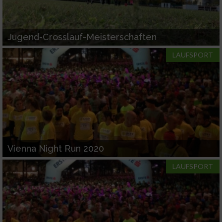
Jugend-Crosslauf-Meisterschaften
LAUFSPORT
Vienna Night Run 2020
LAUFSPORT