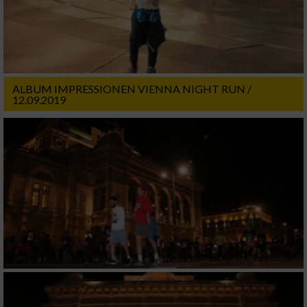
ALBUM IMPRESSIONEN VIENNA NIGHT RUN /
12.09.2019