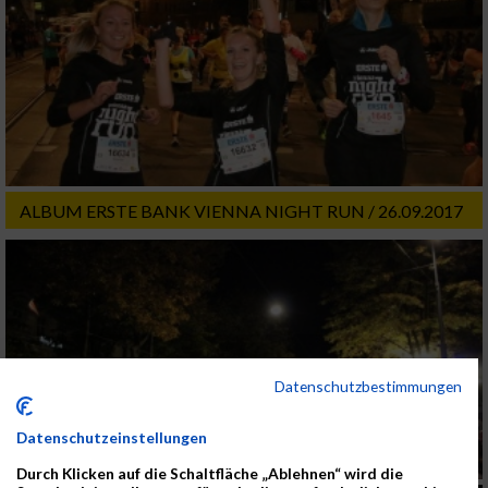
ALBUM ERSTE BANK VIENNA NIGHT RUN / 26.09.2017
Datenschutzbestimmungen
Datenschutzeinstellungen
Durch Klicken auf die Schaltfläche „Ablehnen“ wird die