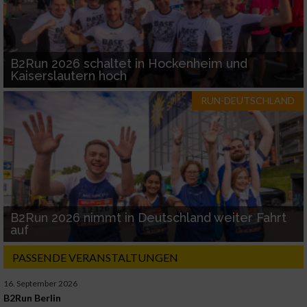
B2Run 2026 schaltet in Hockenheim und
Kaiserslautern hoch
RUN-DEUTSCHLAND
B2Run 2026 nimmt in Deutschland weiter Fahrt
auf
PASSENDE VERANSTALTUNGEN
16. September 2026
B2Run Berlin