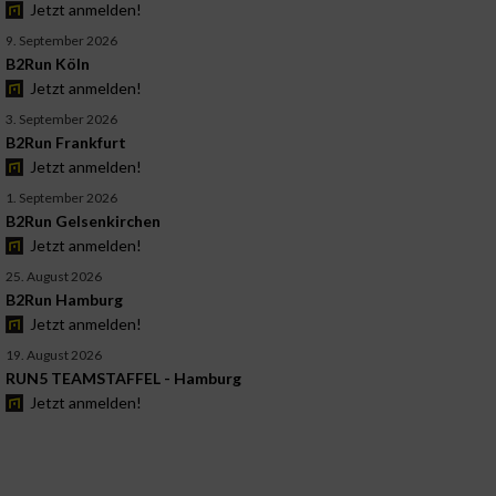
Jetzt anmelden!
9. September 2026
B2Run Köln
Jetzt anmelden!
3. September 2026
B2Run Frankfurt
Jetzt anmelden!
1. September 2026
B2Run Gelsenkirchen
Jetzt anmelden!
25. August 2026
B2Run Hamburg
Jetzt anmelden!
19. August 2026
RUN5 TEAMSTAFFEL - Hamburg
Jetzt anmelden!