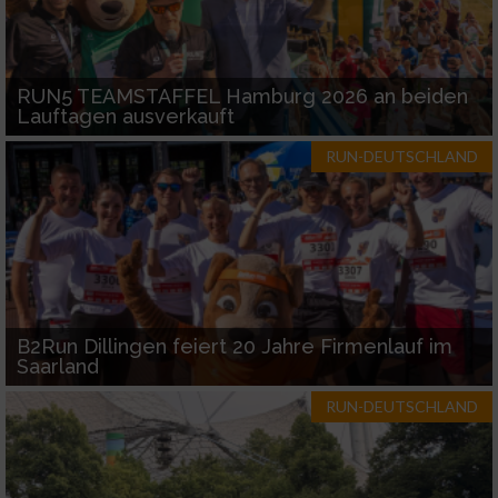
RUN5 TEAMSTAFFEL Hamburg 2026 an beiden
Lauftagen ausverkauft
RUN-DEUTSCHLAND
B2Run Dillingen feiert 20 Jahre Firmenlauf im
Saarland
RUN-DEUTSCHLAND