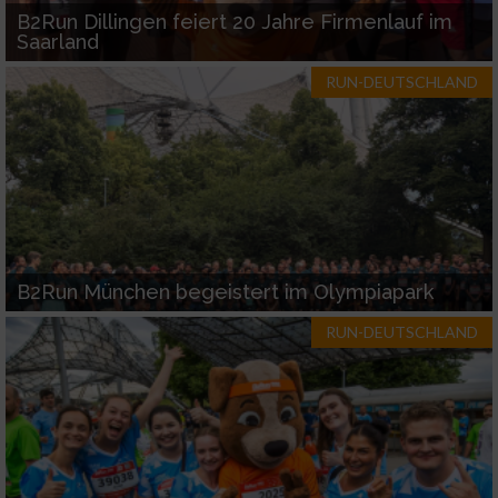
B2Run Dillingen feiert 20 Jahre Firmenlauf im
Saarland
RUN-DEUTSCHLAND
B2Run München begeistert im Olympiapark
RUN-DEUTSCHLAND