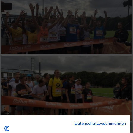
Datenschutzbestimmungen