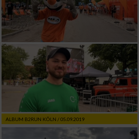
ALBUM B2RUN KÖLN / 05.09.2019