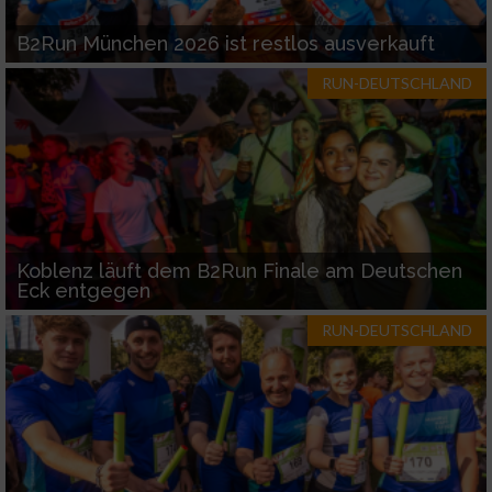
B2Run München 2026 ist restlos ausverkauft
RUN-DEUTSCHLAND
Koblenz läuft dem B2Run Finale am Deutschen
Eck entgegen
RUN-DEUTSCHLAND