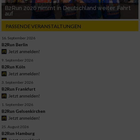
B2Run 2026 nimmt in Deutschland weiter Fahrt
auf
PASSENDE VERANSTALTUNGEN
16. September 2026
B2Run Berlin
Jetzt anmelden!
9. September 2026
B2Run Köln
Jetzt anmelden!
3. September 2026
B2Run Frankfurt
Jetzt anmelden!
1. September 2026
B2Run Gelsenkirchen
Jetzt anmelden!
25. August 2026
B2Run Hamburg