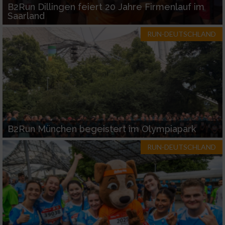
B2Run Dillingen feiert 20 Jahre Firmenlauf im
Saarland
RUN-DEUTSCHLAND
B2Run München begeistert im Olympiapark
RUN-DEUTSCHLAND