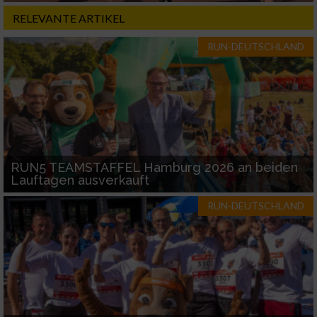
RELEVANTE ARTIKEL
RUN-DEUTSCHLAND
RUN5 TEAMSTAFFEL Hamburg 2026 an beiden
Lauftagen ausverkauft
RUN-DEUTSCHLAND