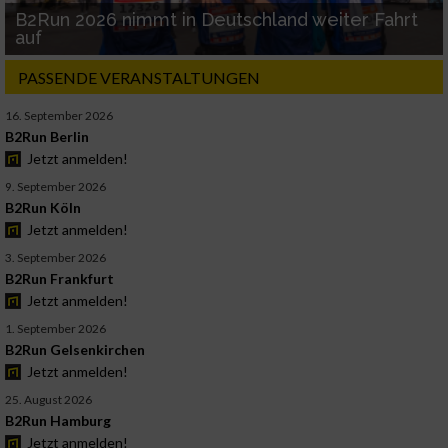
B2Run 2026 nimmt in Deutschland weiter Fahrt
auf
PASSENDE VERANSTALTUNGEN
16. September 2026
B2Run Berlin
Jetzt anmelden!
9. September 2026
B2Run Köln
Jetzt anmelden!
3. September 2026
B2Run Frankfurt
Jetzt anmelden!
1. September 2026
B2Run Gelsenkirchen
Jetzt anmelden!
25. August 2026
B2Run Hamburg
Jetzt anmelden!