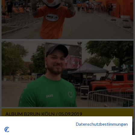
ALBUM B2RUN KÖLN / 05.09.2019
Datenschutzbestimmungen