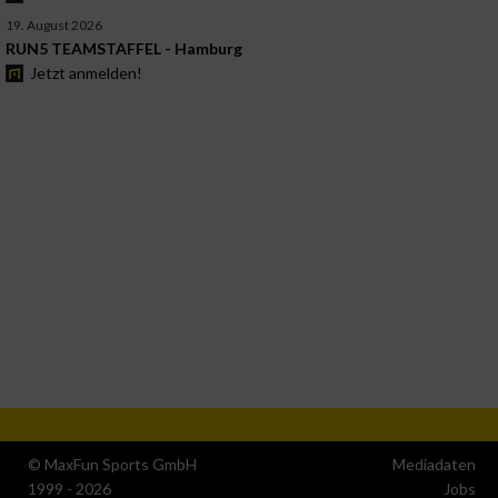
19. August 2026
RUN5 TEAMSTAFFEL - Hamburg
Jetzt anmelden!
© MaxFun Sports GmbH
Mediadaten
1999 - 2026
Jobs