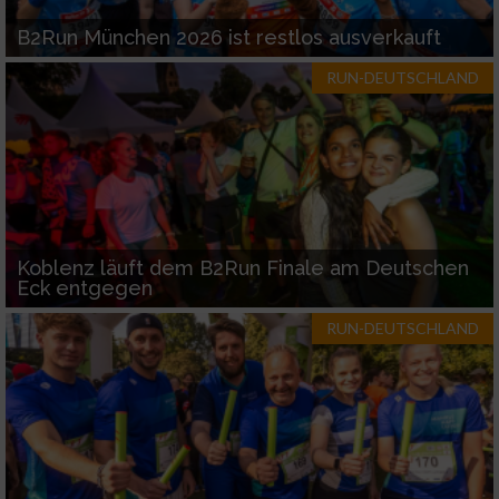
B2Run München 2026 ist restlos ausverkauft
RUN-DEUTSCHLAND
Koblenz läuft dem B2Run Finale am Deutschen
Eck entgegen
RUN-DEUTSCHLAND