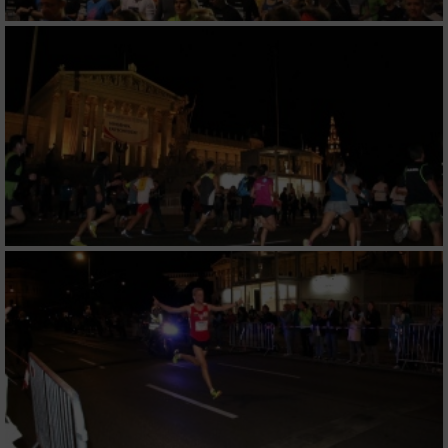
Funktional
Werbung