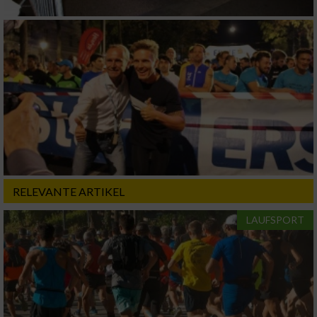
RELEVANTE ARTIKEL
LAUFSPORT