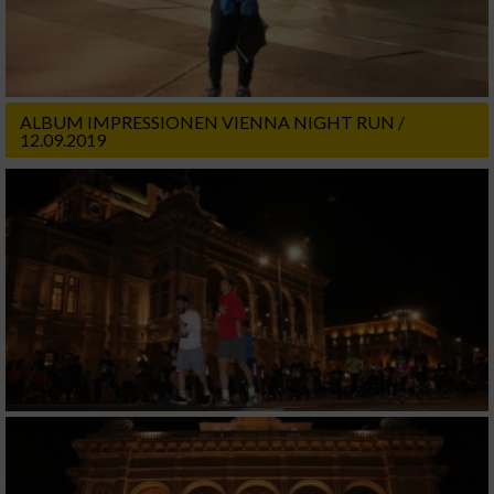
ALBUM IMPRESSIONEN VIENNA NIGHT RUN /
12.09.2019