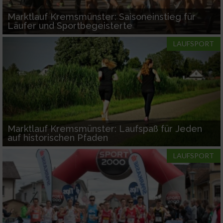
Marktlauf Kremsmünster: Saisoneinstieg für
Läufer und Sportbegeisterte
LAUFSPORT
Marktlauf Kremsmünster: Laufspaß für Jeden
auf historischen Pfaden
LAUFSPORT