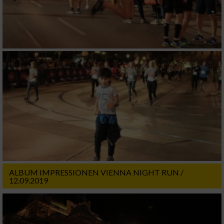
ALBUM IMPRESSIONEN VIENNA NIGHT RUN /
12.09.2019