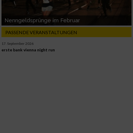
Nenngeldsprünge im Februar
PASSENDE VERANSTALTUNGEN
17. September 2026
erste bank vienna night run