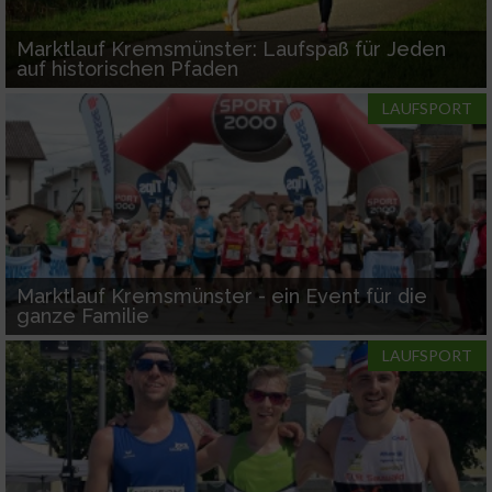
Marktlauf Kremsmünster: Laufspaß für Jeden
auf historischen Pfaden
LAUFSPORT
Marktlauf Kremsmünster - ein Event für die
ganze Familie
LAUFSPORT