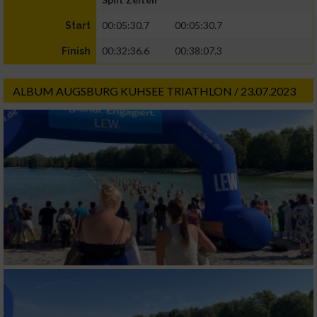
00:05:30.7
00:05:30.7
Start
00:32:36.6
00:38:07.3
Finish
ALBUM AUGSBURG KUHSEE TRIATHLON / 23.07.2023