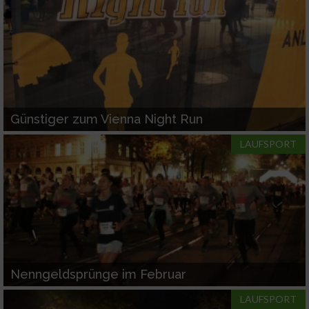
Günstiger zum Vienna Night Run
LAUFSPORT
Nenngeldsprünge im Februar
LAUFSPORT