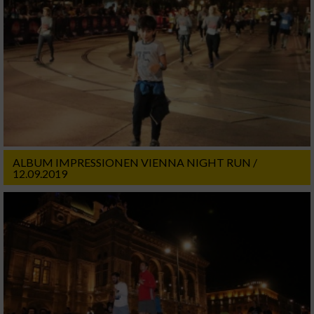
ALBUM IMPRESSIONEN VIENNA NIGHT RUN /
12.09.2019