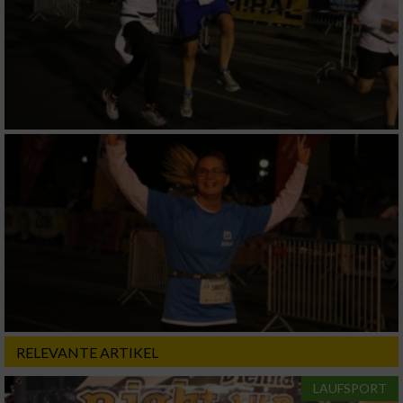
RELEVANTE ARTIKEL
LAUFSPORT