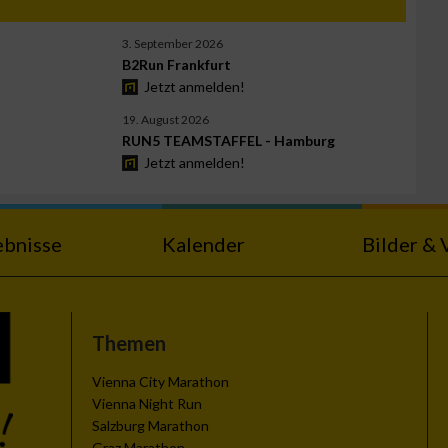
3. September 2026
B2Run Frankfurt
Jetzt anmelden!
19. August 2026
RUN5 TEAMSTAFFEL - Hamburg
Jetzt anmelden!
ebnisse
Kalender
Bilder & 
Themen
Vienna City Marathon
Vienna Night Run
Salzburg Marathon
Graz Marathon