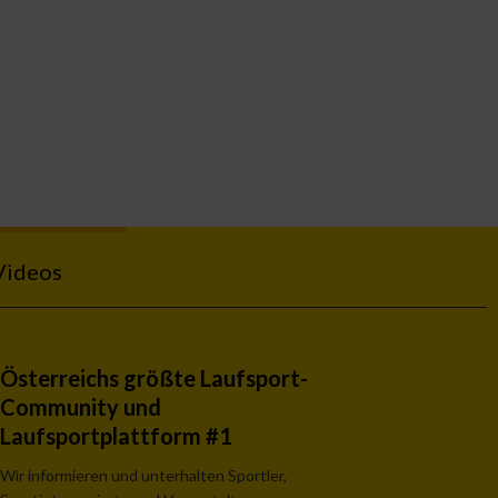
Videos
Österreichs größte Laufsport-
Community und
Laufsportplattform #1
Wir informieren und unterhalten Sportler,