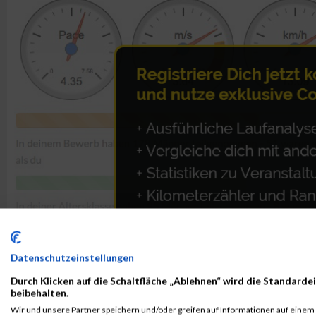
Datenschutzeinstellungen
Durch Klicken auf die Schaltfläche „Ablehnen“ wird die Standardei
beibehalten.
Wir und unsere Partner speichern und/oder greifen auf Informationen auf einem G