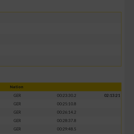
Nation
GER
00:23:30.2
02:13:21
GER
00:25:10.8
GER
00:26:14.2
GER
00:28:37.8
GER
00:29:48.5