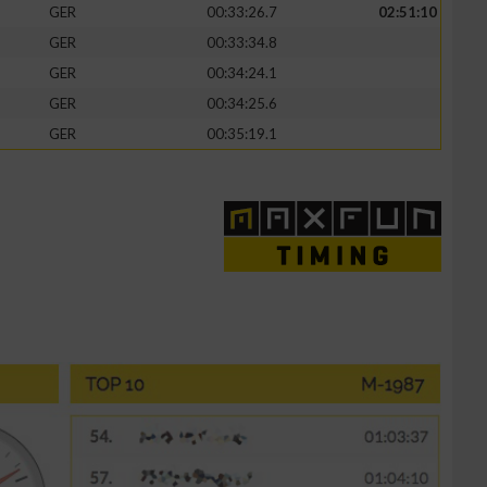
GER
00:33:26.7
02:51:10
GER
00:33:34.8
GER
00:34:24.1
GER
00:34:25.6
GER
00:35:19.1