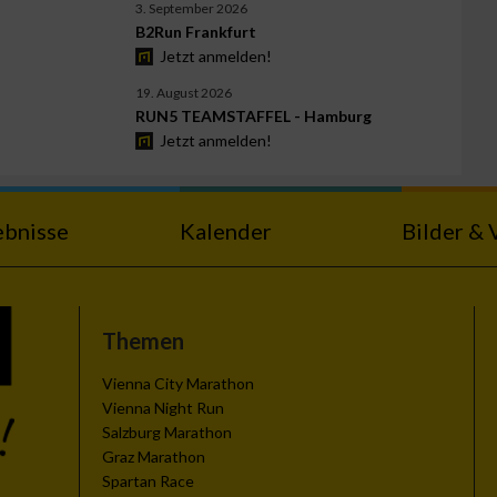
3. September 2026
B2Run Frankfurt
Jetzt anmelden!
19. August 2026
RUN5 TEAMSTAFFEL - Hamburg
Jetzt anmelden!
ebnisse
Kalender
Bilder & 
Themen
Vienna City Marathon
Vienna Night Run
Salzburg Marathon
Graz Marathon
Spartan Race